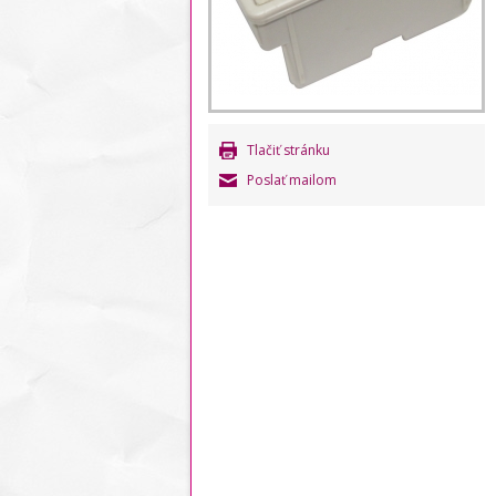
Tlačiť stránku
Poslať mailom