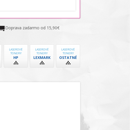
Doprava zadarmo od 15,90€
LASEROVÉ
LASEROVÉ
LASEROVÉ
TONERY
TONERY
TONERY
HP
LEXMARK
OSTATNÉ