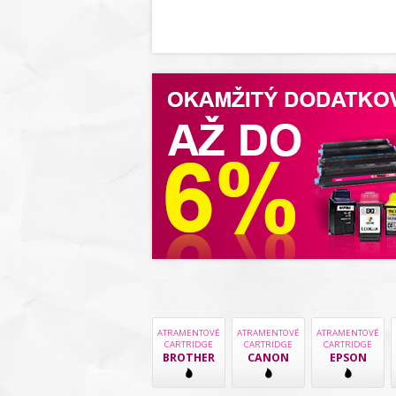
ATRAMENTOVÉ
ATRAMENTOVÉ
ATRAMENTOVÉ
CARTRIDGE
CARTRIDGE
CARTRIDGE
BROTHER
CANON
EPSON