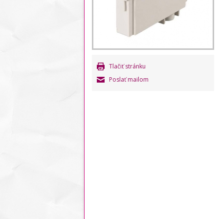
Tlačiť stránku
Poslať mailom