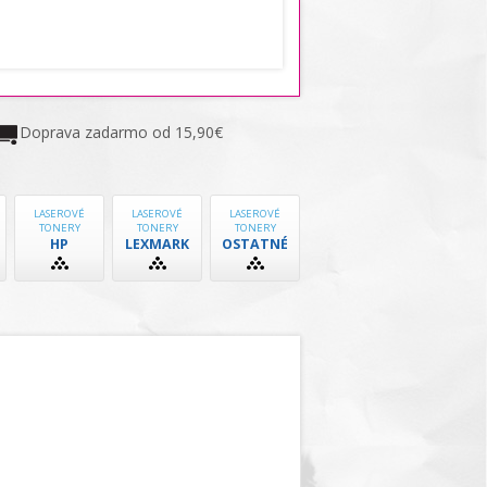
Doprava zadarmo od 15,90€
LASEROVÉ
LASEROVÉ
LASEROVÉ
TONERY
TONERY
TONERY
HP
LEXMARK
OSTATNÉ