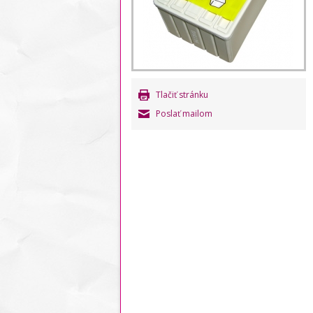
Tlačiť stránku
Poslať mailom